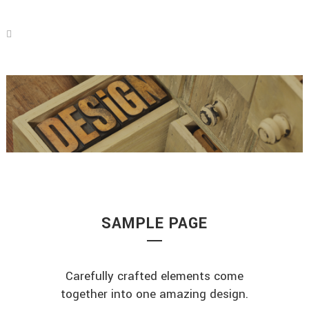
SAMPLE PAGE
Carefully crafted elements come
together into one amazing design.