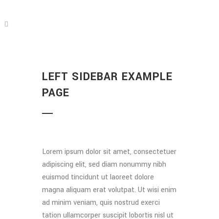
LEFT SIDEBAR EXAMPLE
PAGE
Lorem ipsum dolor sit amet, consectetuer
adipiscing elit, sed diam nonummy nibh
euismod tincidunt ut laoreet dolore
magna aliquam erat volutpat. Ut wisi enim
ad minim veniam, quis nostrud exerci
tation ullamcorper suscipit lobortis nisl ut