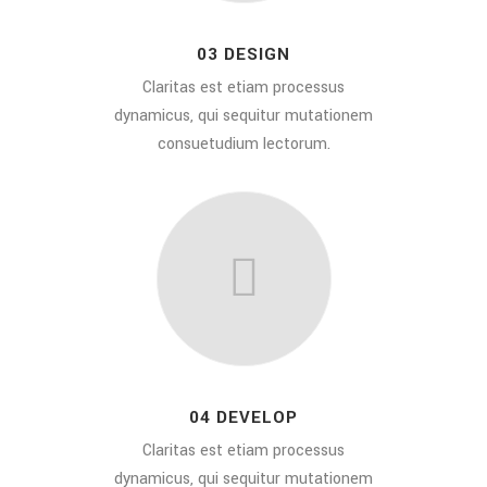
03 DESIGN
Claritas est etiam processus
dynamicus, qui sequitur mutationem
consuetudium lectorum.
04 DEVELOP
Claritas est etiam processus
dynamicus, qui sequitur mutationem