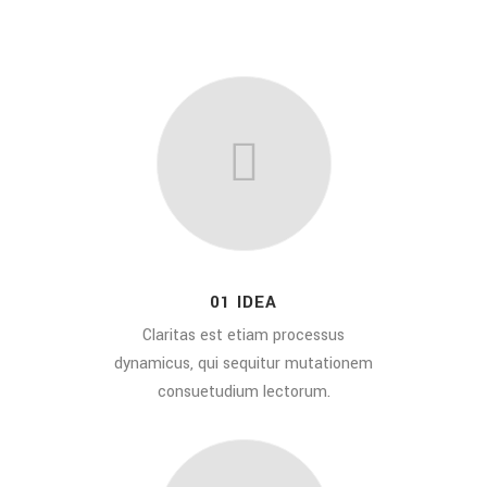
01 IDEA
Claritas est etiam processus
dynamicus, qui sequitur mutationem
consuetudium lectorum.