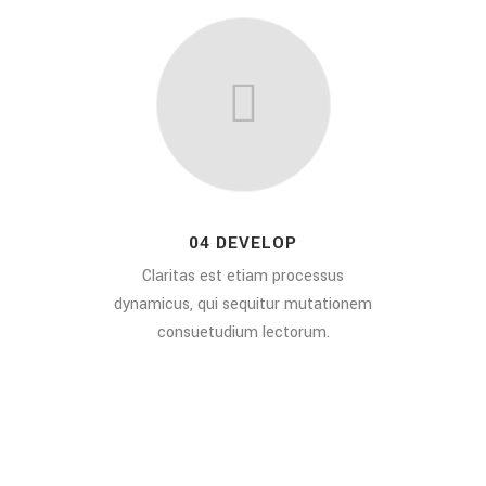
04 DEVELOP
Claritas est etiam processus
dynamicus, qui sequitur mutationem
consuetudium lectorum.