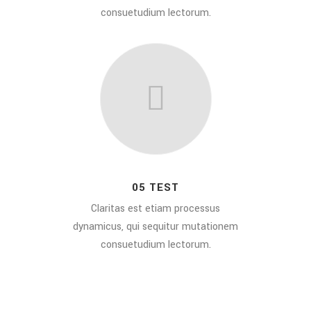
consuetudium lectorum.
05 TEST
Claritas est etiam processus
dynamicus, qui sequitur mutationem
consuetudium lectorum.