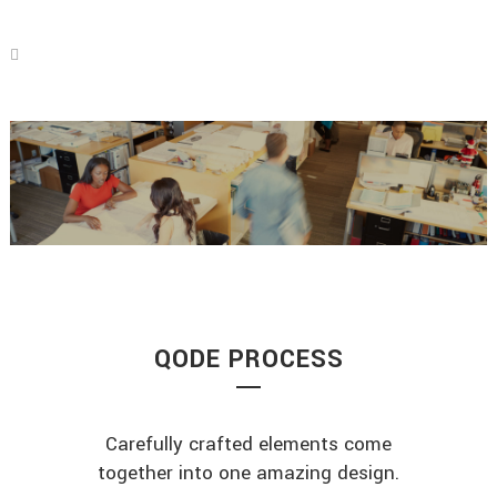
QODE PROCESS
Carefully crafted elements come
together into one amazing design.