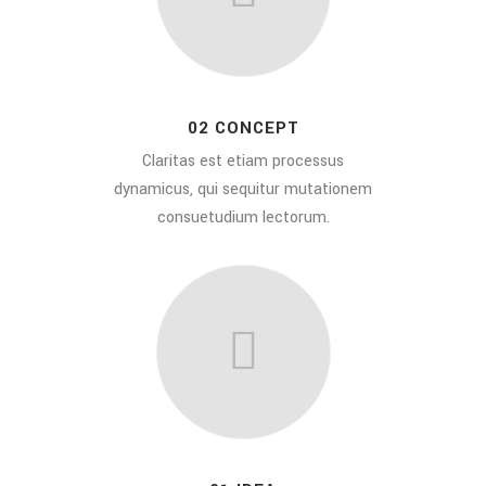
02 CONCEPT
Claritas est etiam processus
dynamicus, qui sequitur mutationem
consuetudium lectorum.