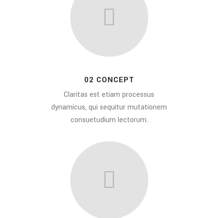
02 CONCEPT
Claritas est etiam processus
dynamicus, qui sequitur mutationem
consuetudium lectorum.