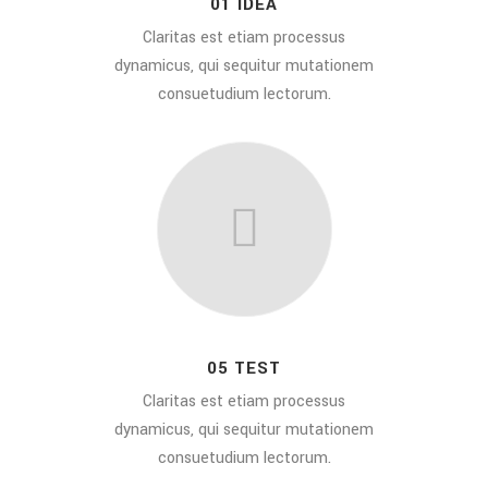
01 IDEA
Claritas est etiam processus
dynamicus, qui sequitur mutationem
consuetudium lectorum.
05 TEST
Claritas est etiam processus
dynamicus, qui sequitur mutationem
consuetudium lectorum.