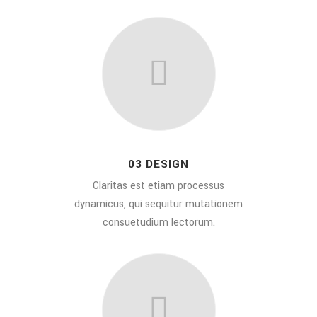
03 DESIGN
Claritas est etiam processus
dynamicus, qui sequitur mutationem
consuetudium lectorum.